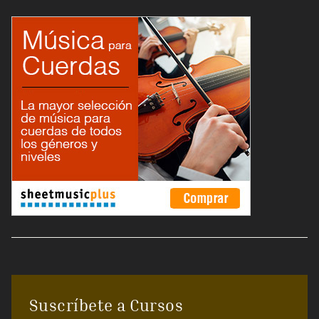
Suscríbete a Cursos