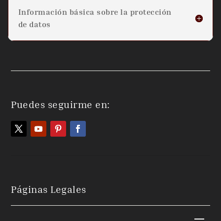
Información básica sobre la protección
de datos
Puedes seguirme en:
Páginas Legales