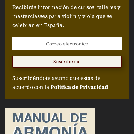
Recibirás información de cursos, talleres y
masterclasses para violín y viola que se
celebran en España.
Suscribirme
Suscribiéndote asumo que estás de
acuerdo con la
Política de Privacidad