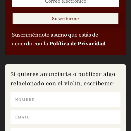
Suscribirme
Suscribiéndote asumo que estás de
acuerdo con la
Política de Privacidad
Si quieres anunciarte o publicar algo
relacionado con el violín, escríbeme: