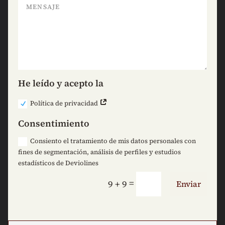
He leído y acepto la
Política de privacidad
Consentimiento
Consiento el tratamiento de mis datos personales con
fines de segmentación, análisis de perfiles y estudios
estadísticos de Deviolines
=
9 + 9
Enviar