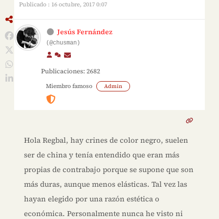
Publicado : 16 octubre, 2017 0:07
Jesús Fernández
(@chusman)
Publicaciones: 2682
Miembro famoso
Admin
Hola Regbal, hay crines de color negro, suelen
ser de china y tenía entendido que eran más
propias de contrabajo porque se supone que son
más duras, aunque menos elásticas. Tal vez las
hayan elegido por una razón estética o
económica. Personalmente nunca he visto ni