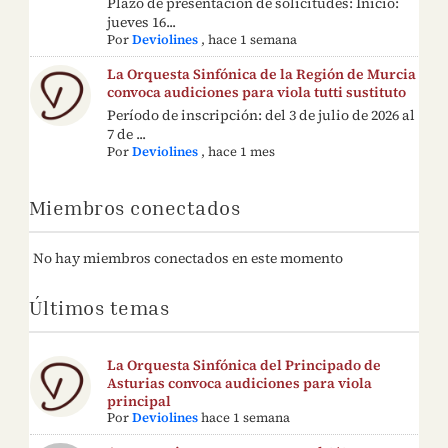
Plazo de presentación de solicitudes: Inicio:
jueves 16...
Por
Deviolines
,
hace 1 semana
La Orquesta Sinfónica de la Región de Murcia
convoca audiciones para viola tutti sustituto
Período de inscripción: del 3 de julio de 2026 al
7 de ...
Por
Deviolines
,
hace 1 mes
Miembros conectados
No hay miembros conectados en este momento
Últimos temas
La Orquesta Sinfónica del Principado de
Asturias convoca audiciones para viola
principal
Por
Deviolines
hace 1 semana