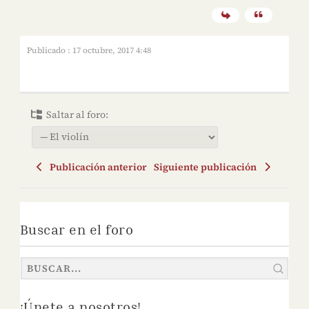
Publicado : 17 octubre, 2017 4:48
Saltar al foro:
Publicación anterior
Siguiente publicación
Buscar en el foro
¡Únete a nosotros!