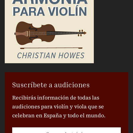
Suscríbete a audiciones
Recibirás información de todas las
audiciones para violín y viola que se
celebran en España y todo el mundo.