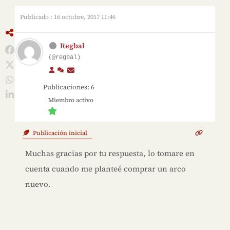
Publicado : 16 octubre, 2017 11:46
Regbal
(@regbal)
Publicaciones: 6
Miembro activo
Publicación inicial
Muchas gracias por tu respuesta, lo tomare en
cuenta cuando me planteé comprar un arco
nuevo.