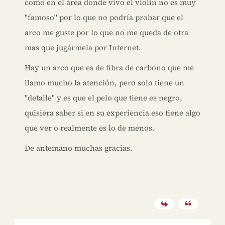
como en el área donde vivo el violín no es muy
"famoso" por lo que no podría probar que el
arco me guste por lo que no me queda de otra
mas que jugármela por Internet.
Hay un arco que es de fibra de carbono que me
llamo mucho la atención, pero solo tiene un
"detalle" y es que el pelo que tiene es negro,
quisiera saber si en su experiencia eso tiene algo
que ver o realmente es lo de menos.
De antemano muchas gracias.