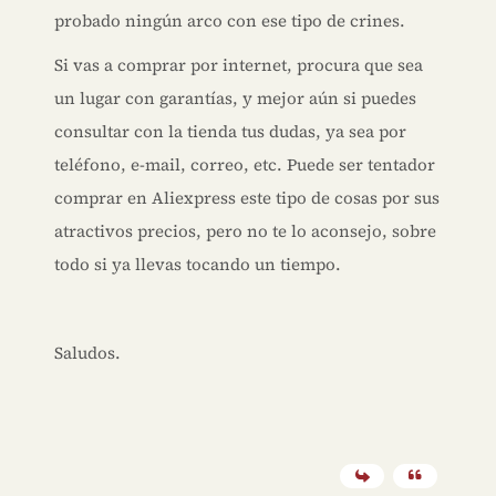
probado ningún arco con ese tipo de crines.
Si vas a comprar por internet, procura que sea
un lugar con garantías, y mejor aún si puedes
consultar con la tienda tus dudas, ya sea por
teléfono, e-mail, correo, etc. Puede ser tentador
comprar en Aliexpress este tipo de cosas por sus
atractivos precios, pero no te lo aconsejo, sobre
todo si ya llevas tocando un tiempo.
Saludos.