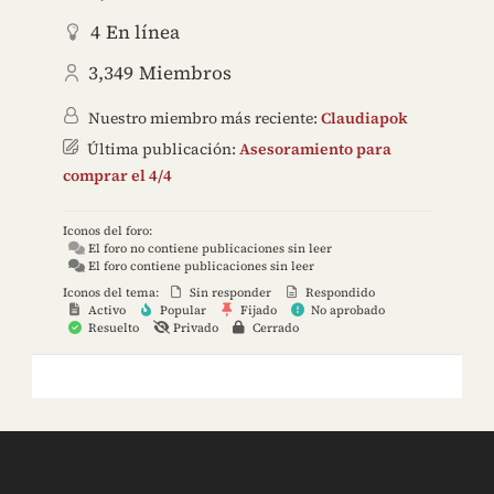
4
En línea
3,349
Miembros
Nuestro miembro más reciente:
Claudiapok
Última publicación:
Asesoramiento para
comprar el 4/4
Iconos del foro:
El foro no contiene publicaciones sin leer
El foro contiene publicaciones sin leer
Iconos del tema:
Sin responder
Respondido
Activo
Popular
Fijado
No aprobado
Resuelto
Privado
Cerrado