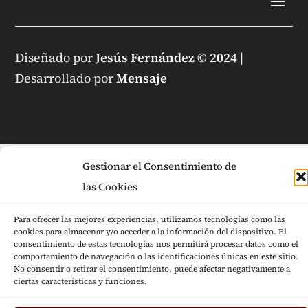
Diseñado por
Jesús Fernández © 2024
|
Desarrollado por
Mensaje
Gestionar el Consentimiento de
las Cookies
Para ofrecer las mejores experiencias, utilizamos tecnologías como las
cookies para almacenar y/o acceder a la información del dispositivo. El
consentimiento de estas tecnologías nos permitirá procesar datos como el
comportamiento de navegación o las identificaciones únicas en este sitio.
No consentir o retirar el consentimiento, puede afectar negativamente a
ciertas características y funciones.