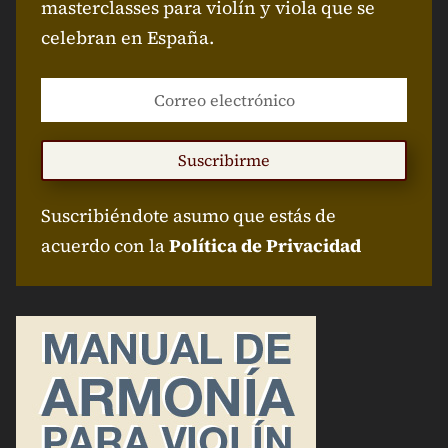
masterclasses para violín y viola que se
celebran en España.
Suscribirme
Suscribiéndote asumo que estás de
acuerdo con la
Política de Privacidad