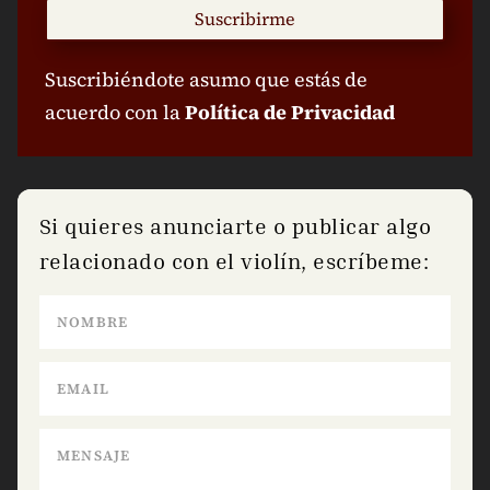
Suscribirme
Suscribiéndote asumo que estás de
acuerdo con la
Política de Privacidad
Si quieres anunciarte o publicar algo
relacionado con el violín, escríbeme: