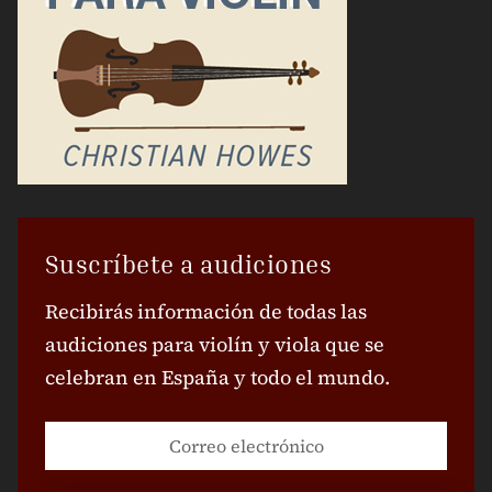
Suscríbete a audiciones
Recibirás información de todas las
audiciones para violín y viola que se
celebran en España y todo el mundo.