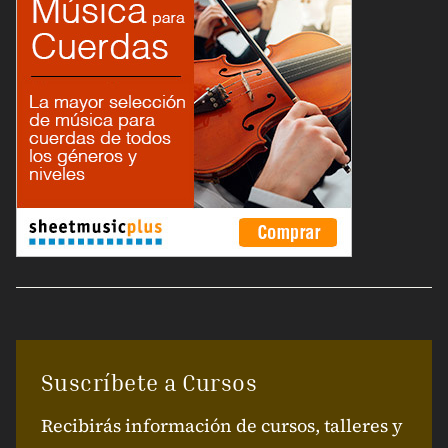
Suscríbete a Cursos
Recibirás información de cursos, talleres y