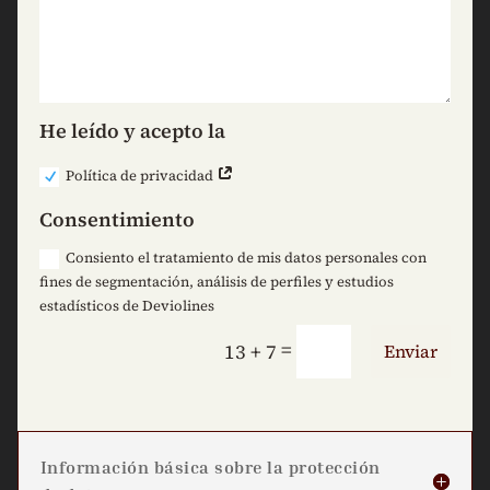
He leído y acepto la
Política de privacidad
Consentimiento
Consiento el tratamiento de mis datos personales con
fines de segmentación, análisis de perfiles y estudios
estadísticos de Deviolines
=
13 + 7
Enviar
Información básica sobre la protección