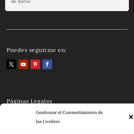
de datos
Puedes seguirme en:
Páginas Legales
Gestionar el Consentimiento de
las Cookies