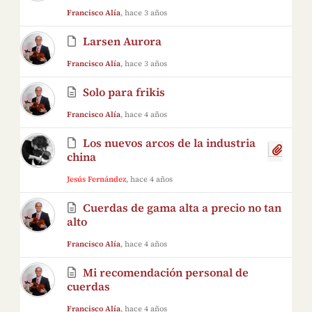
Francisco Alía
, hace 3 años
Larsen Aurora
Francisco Alía
, hace 3 años
Solo para frikis
Francisco Alía
, hace 4 años
Los nuevos arcos de la industria
china
Jesús Fernández
, hace 4 años
Cuerdas de gama alta a precio no tan
alto
Francisco Alía
, hace 4 años
Mi recomendación personal de
cuerdas
Francisco Alía
, hace 4 años