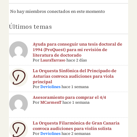
No hay miembros conectados en este momento
Últimos temas
Ayuda para conseguir una tesis doctoral de
1994 (ProQuest) para mi revisión de
literatura de doctorado
Por
LauraTarraso
hace 2 días
La Orquesta Sinfónica del Principado de
Asturias convoca audiciones para viola
principal
Por
Deviolines
hace 1 semana
Asesoramiento para comprar el 4/4
Por
MCarmenT
hace 1 semana
La Orquesta Filarmónica de Gran Canaria
convoca audiciones para violín solista
Por
Deviolines
hace 2 semanas