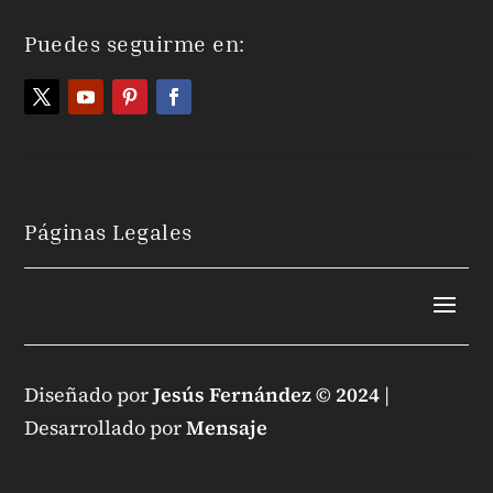
Puedes seguirme en:
Páginas Legales
Diseñado por
Jesús Fernández © 2024
|
Desarrollado por
Mensaje