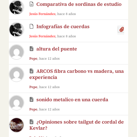
Comparativa de sordinas de estudio
Jesús Fernández
, hace 8 años
Infografías de cuerdas
Jesús Fernández
, hace 8 años
altura del puente
Pepe
, hace 12 años
ARCOS fibra carbono vs madera, una
experiencia
Pepe
, hace 12 años
sonido metalico en una cuerda
Pepe
, hace 12 años
¿Opiniones sobre tailgut de cordal de
Kevlar?