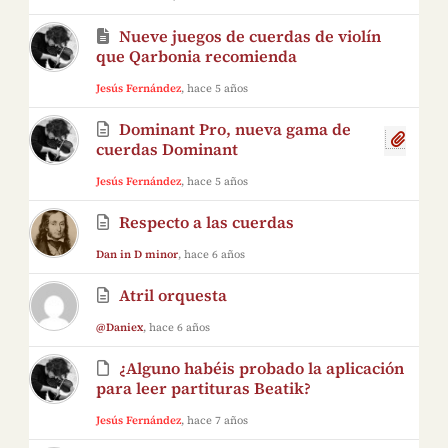
Nueve juegos de cuerdas de violín
que Qarbonia recomienda
Jesús Fernández
, hace 5 años
Dominant Pro, nueva gama de
cuerdas Dominant
Jesús Fernández
, hace 5 años
Respecto a las cuerdas
Dan in D minor
, hace 6 años
Atril orquesta
@Daniex
, hace 6 años
¿Alguno habéis probado la aplicación
para leer partituras Beatik?
Jesús Fernández
, hace 7 años