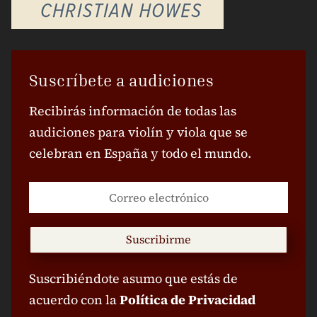
Suscríbete a audiciones
Recibirás información de todas las
audiciones para violín y viola que se
celebran en España y todo el mundo.
Suscribirme
Suscribiéndote asumo que estás de
acuerdo con la
Política de Privacidad