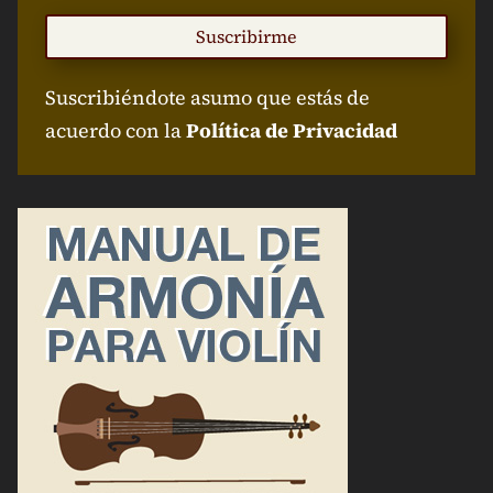
Suscribirme
Suscribiéndote asumo que estás de
acuerdo con la
Política de Privacidad