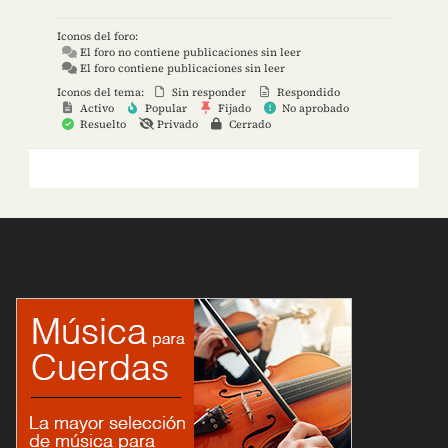
Iconos del foro:
El foro no contiene publicaciones sin leer
El foro contiene publicaciones sin leer
Iconos del tema:
Sin responder
Respondido
Activo
Popular
Fijado
No aprobado
Resuelto
Privado
Cerrado