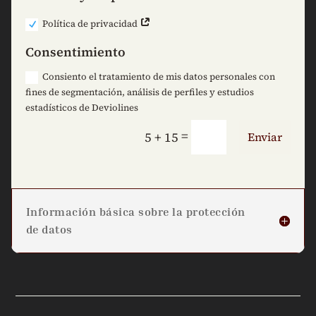
Política de privacidad
Consentimiento
Consiento el tratamiento de mis datos personales con
fines de segmentación, análisis de perfiles y estudios
estadísticos de Deviolines
=
5 + 15
Enviar
Información básica sobre la protección
de datos