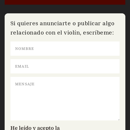
Si quieres anunciarte o publicar algo
relacionado con el violín, escríbeme:
He leído y acepto la