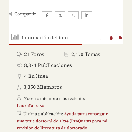
Compartir:
Información del foro
21
Foros
2,470
Temas
8,874
Publicaciones
4
En línea
3,350
Miembros
Nuestro miembro más reciente:
LauraTarraso
Última publicación:
Ayuda para conseguir
una tesis doctoral de 1994 (ProQuest) para mi
revisión de literatura de doctorado