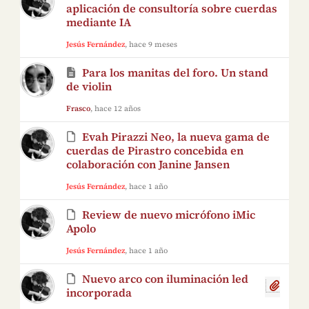
aplicación de consultoría sobre cuerdas
mediante IA
Jesús Fernández
, hace 9 meses
Para los manitas del foro. Un stand
de violin
Frasco
, hace 12 años
Evah Pirazzi Neo, la nueva gama de
cuerdas de Pirastro concebida en
colaboración con Janine Jansen
Jesús Fernández
, hace 1 año
Review de nuevo micrófono iMic
Apolo
Jesús Fernández
, hace 1 año
Nuevo arco con iluminación led
incorporada