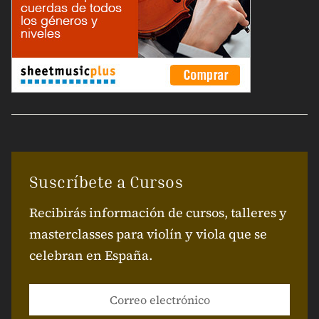
Suscríbete a Cursos
Recibirás información de cursos, talleres y
masterclasses para violín y viola que se
celebran en España.