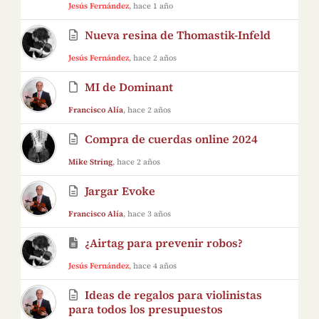
Jesús Fernández
, hace 1 año
Nueva resina de Thomastik-Infeld
Jesús Fernández
, hace 2 años
MI de Dominant
Francisco Alía
, hace 2 años
Compra de cuerdas online 2024
Mike String
, hace 2 años
Jargar Evoke
Francisco Alía
, hace 3 años
¿Airtag para prevenir robos?
Jesús Fernández
, hace 4 años
Ideas de regalos para violinistas
para todos los presupuestos