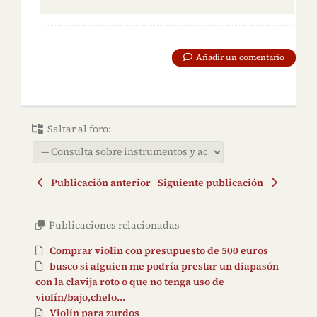
Añadir un comentario
Saltar al foro:
Publicación anterior
Siguiente publicación
Publicaciones relacionadas
Comprar violin con presupuesto de 500 euros
busco si alguien me podría prestar un diapasón
con la clavija roto o que no tenga uso de
violín/bajo,chelo...
Violín para zurdos