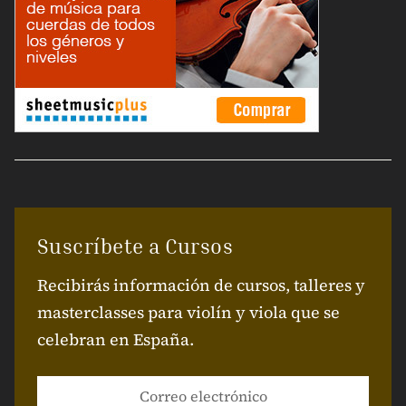
Suscríbete a Cursos
Recibirás información de cursos, talleres y
masterclasses para violín y viola que se
celebran en España.