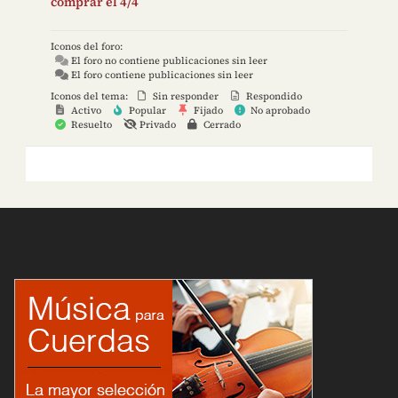
comprar el 4/4
Iconos del foro:
El foro no contiene publicaciones sin leer
El foro contiene publicaciones sin leer
Iconos del tema:
Sin responder
Respondido
Activo
Popular
Fijado
No aprobado
Resuelto
Privado
Cerrado