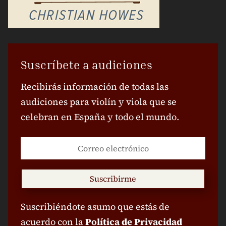
Suscríbete a audiciones
Recibirás información de todas las
audiciones para violín y viola que se
celebran en España y todo el mundo.
Suscribirme
Suscribiéndote asumo que estás de
acuerdo con la
Política de Privacidad