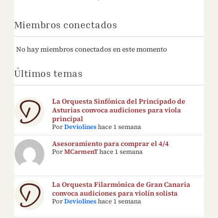
Miembros conectados
No hay miembros conectados en este momento
Últimos temas
La Orquesta Sinfónica del Principado de
Asturias convoca audiciones para viola
principal
Por
Deviolines
hace 1 semana
Asesoramiento para comprar el 4/4
Por
MCarmenT
hace 1 semana
La Orquesta Filarmónica de Gran Canaria
convoca audiciones para violín solista
Por
Deviolines
hace 1 semana