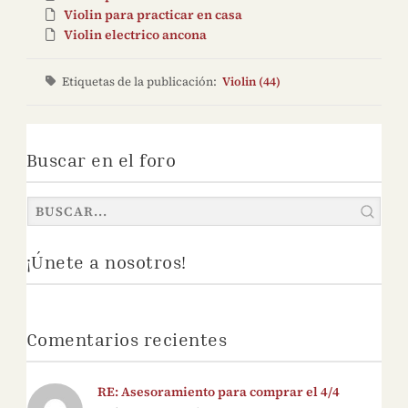
Violin para practicar en casa
Violin electrico ancona
Etiquetas de la publicación:
Violin (44)
Buscar en el foro
¡Únete a nosotros!
Comentarios recientes
RE: Asesoramiento para comprar el 4/4