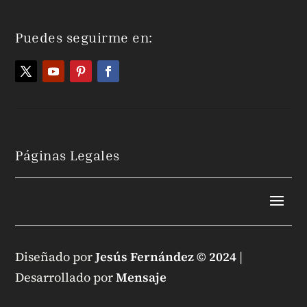
Puedes seguirme en:
Páginas Legales
Diseñado por
Jesús Fernández © 2024
|
Desarrollado por
Mensaje