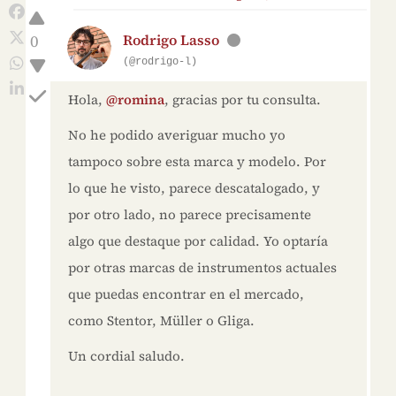
0
Rodrigo Lasso
(@rodrigo-l)
Hola,
@romina
, gracias por tu consulta.
No he podido averiguar mucho yo
tampoco sobre esta marca y modelo. Por
lo que he visto, parece descatalogado, y
por otro lado, no parece precisamente
algo que destaque por calidad. Yo optaría
por otras marcas de instrumentos actuales
que puedas encontrar en el mercado,
como Stentor, Müller o Gliga.
Un cordial saludo.