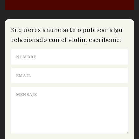
Si quieres anunciarte o publicar algo
relacionado con el violín, escríbeme: