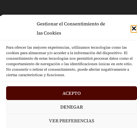
Gestionar el Consentimiento de
las Cookies
Para ofrecer las mejores experiencias, utilizamos tecnologías como las
cookies para almacenar y/o acceder a la información del dispositivo. El
consentimiento de estas tecnologías nos permitirá procesar datos como el
comportamiento de navegación o las identificaciones únicas en este sitio.
No consentir o retirar el consentimiento, puede afectar negativamente a
ciertas características y funciones.
ACEPTO
DENEGAR
VER PREFERENCIAS