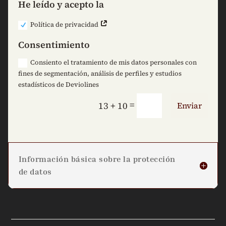
He leído y acepto la
Política de privacidad
Consentimiento
Consiento el tratamiento de mis datos personales con
fines de segmentación, análisis de perfiles y estudios
estadísticos de Deviolines
=
13 + 10
Enviar
Información básica sobre la protección
de datos