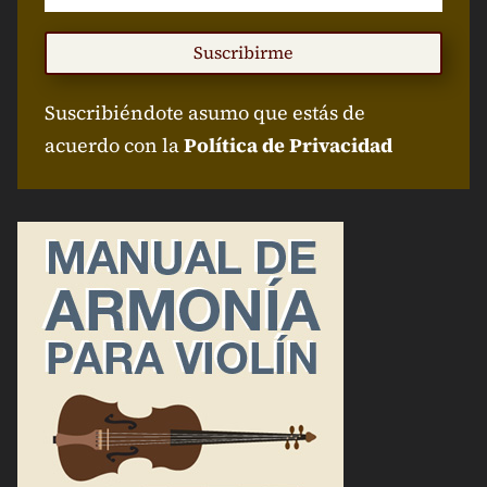
Suscribirme
Suscribiéndote asumo que estás de
acuerdo con la
Política de Privacidad