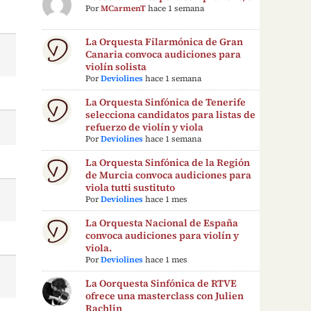
Por
MCarmenT
hace 1 semana
La Orquesta Filarmónica de Gran
Canaria convoca audiciones para
violín solista
Por
Deviolines
hace 1 semana
La Orquesta Sinfónica de Tenerife
selecciona candidatos para listas de
refuerzo de violín y viola
Por
Deviolines
hace 1 semana
La Orquesta Sinfónica de la Región
de Murcia convoca audiciones para
viola tutti sustituto
Por
Deviolines
hace 1 mes
La Orquesta Nacional de España
convoca audiciones para violín y
viola.
Por
Deviolines
hace 1 mes
La Oorquesta Sinfónica de RTVE
ofrece una masterclass con Julien
Rachlin