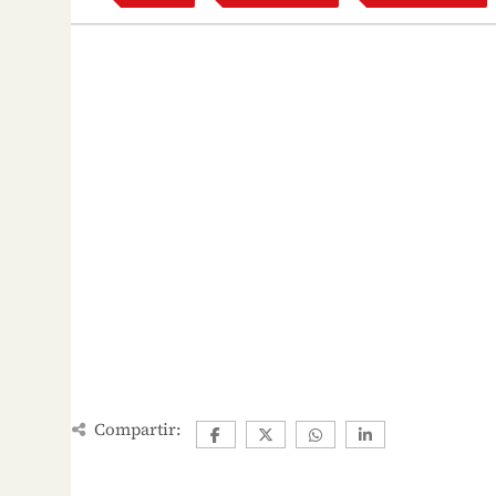
Compartir: