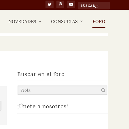
NOVEDADES
CONSULTAS
FORO
Buscar en el foro
¡Únete a nosotros!