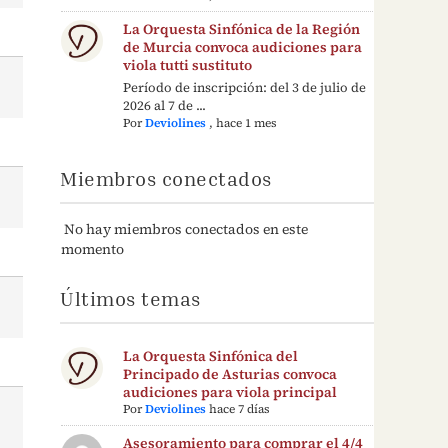
La Orquesta Sinfónica de la Región
de Murcia convoca audiciones para
viola tutti sustituto
Período de inscripción: del 3 de julio de
2026 al 7 de ...
Por
Deviolines
,
hace 1 mes
Miembros conectados
No hay miembros conectados en este
momento
Últimos temas
La Orquesta Sinfónica del
Principado de Asturias convoca
audiciones para viola principal
Por
Deviolines
hace 7 días
Asesoramiento para comprar el 4/4