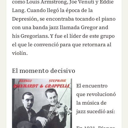
como Louis Armstrong, Joe Venuti y Eddie
Lang. Cuando llegó la época de la
Depresión, se encontraba tocando el piano
con una banda jazz llamada Gregor and
his Gregorians. Y fue el líder de este grupo
el que le convenció para que retornara al
violín.
El momento decisivo
El encuentro
que revolucionó
la música de
jazz sucedió así: