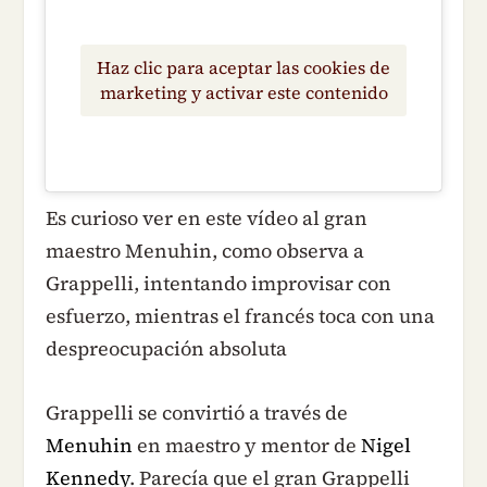
Haz clic para aceptar las cookies de
marketing y activar este contenido
Es curioso ver en este vídeo al gran
maestro Menuhin, como observa a
Grappelli, intentando improvisar con
esfuerzo, mientras el francés toca con una
despreocupación absoluta
Grappelli se convirtió a través de
Menuhin
en maestro y mentor de
Nigel
Kennedy
. Parecía que el gran Grappelli