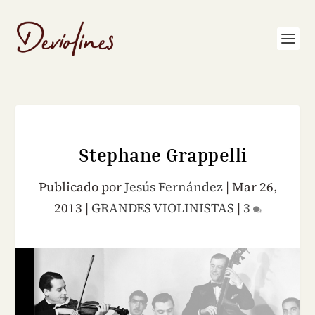
Stephane Grappelli
Publicado por
Jesús Fernández
|
Mar 26,
2013
|
GRANDES VIOLINISTAS
|
3