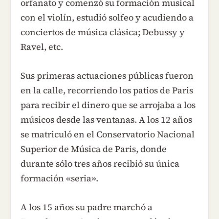
orfanato y comenzó su formación musical
con el violín, estudió solfeo y acudiendo a
conciertos de música clásica; Debussy y
Ravel, etc.
Sus primeras actuaciones públicas fueron
en la calle, recorriendo los patios de Paris
para recibir el dinero que se arrojaba a los
músicos desde las ventanas. A los 12 años
se matriculó en el Conservatorio Nacional
Superior de Música de Paris, donde
durante sólo tres años recibió su única
formación «seria».
A los 15 años su padre marchó a