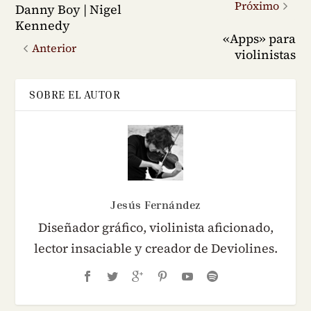
Próximo
Danny Boy | Nigel
Kennedy
«Apps» para
Anterior
violinistas
SOBRE EL AUTOR
Jesús Fernández
Diseñador gráfico, violinista aficionado,
lector insaciable y creador de Deviolines.