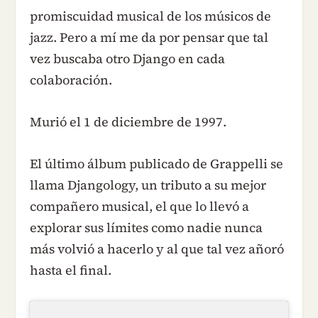
promiscuidad musical de los músicos de
jazz. Pero a mí me da por pensar que tal
vez buscaba otro Django en cada
colaboración.
Murió el 1 de diciembre de 1997.
El último álbum publicado de Grappelli se
llama Djangology, un tributo a su mejor
compañero musical, el que lo llevó a
explorar sus límites como nadie nunca
más volvió a hacerlo y al que tal vez añoró
hasta el final.