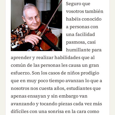
Seguro que
vosotros también
habéis conocido
a personas con
una facilidad
pasmosa, casi
humillante para
aprender y realizar habilidades que al
común de las personas les causa un gran
esfuerzo. Son los casos de niños prodigio
que en muy poco tiempo avanzan lo que a
nosotros nos cuesta años, estudiantes que
apenas ensayan y sin embargo van
avanzando y tocando piezas cada vez más
difíciles con una sonrisa en la cara como