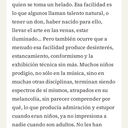
quien se toma un helado. Esa facilidad es
lo que algunos llaman talento natural, o
tener un don, haber nacido para ello,
llevar el arte en las venas, estar
iluminado… Pero también ocurre que a
menudo esa facilidad produce desinterés,
estancamiento, conformismo y la
exhibición técnica sin más. Muchos niños
prodigio, no sólo en la música, sino en
muchas otras disciplinas, terminan siendo
espectros de sí mismos, atrapados en su
melancolía, sin parecer comprender por
qué, lo que producía admiración y estupor
cuando eran niños, ya no impresiona a
nadie cuando son adultos. No les han