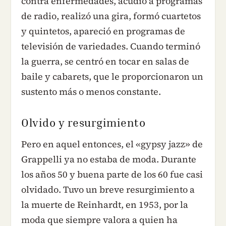
contra enfermedades, acudió a programas
de radio, realizó una gira, formó cuartetos
y quintetos, apareció en programas de
televisión de variedades. Cuando terminó
la guerra, se centró en tocar en salas de
baile y cabarets, que le proporcionaron un
sustento más o menos constante.
Olvido y resurgimiento
Pero en aquel entonces, el «gypsy jazz» de
Grappelli ya no estaba de moda. Durante
los años 50 y buena parte de los 60 fue casi
olvidado. Tuvo un breve resurgimiento a
la muerte de Reinhardt, en 1953, por la
moda que siempre valora a quien ha