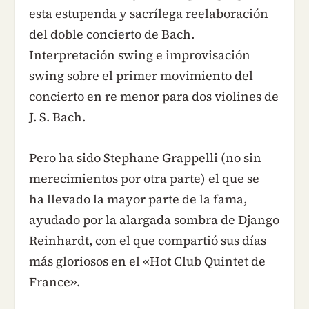
esta estupenda y sacrílega reelaboración
del doble concierto de Bach.
Interpretación swing e improvisación
swing sobre el primer movimiento del
concierto en re menor para dos violines de
J. S. Bach.
Pero ha sido Stephane Grappelli (no sin
merecimientos por otra parte) el que se
ha llevado la mayor parte de la fama,
ayudado por la alargada sombra de Django
Reinhardt, con el que compartió sus días
más gloriosos en el «Hot Club Quintet de
France».