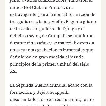
junto a varios colaboradores, fundaron el
mítico Hot Club de Francia, una
extravagante (para la época) formación de
tres guitarras, bajo y violín. El genio gitano
de los solos de guitarra de Django y el
delicioso swing de Grappelli se fundieron
durante cinco años y se materializaron en
unas cuantas grabaciones inmortales que
definieron en gran medida el jazz de
principios de la primera mitad del siglo
XX.
La Segunda Guerra Mundial acabó con la
formación, y dejó a Grappelli
desorientado. Tocó en restaurantes, luchó