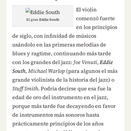
El violín
comenzó fuerte
El gran
Eddie South
en los principios
de siglo, con infinidad de músicos
usándolo en las primeras melodías de
blues y ragtime, continuando más tarde
con los grandes del jazz:
Joe Venuti
,
Eddie
South
,
Michael Warlop
(para algunos el más
grande violinista de la historia del jazz) o
Stuff Smith
. Podría decirse que esa fue la
edad de oro del instrumento en el jazz,
porque más tarde fue decayendo en favor
de instrumentos más sonoros hasta
prácticamente principios de los años