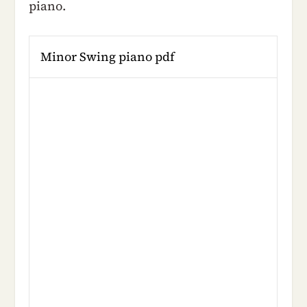
piano.
Minor Swing piano pdf