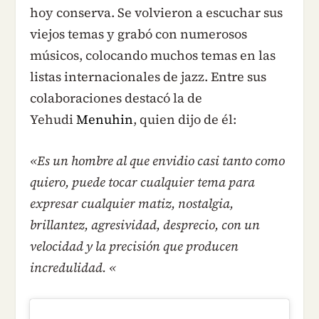
hoy conserva. Se volvieron a escuchar sus
viejos temas y grabó con numerosos
músicos, colocando muchos temas en las
listas internacionales de jazz. Entre sus
colaboraciones destacó la de
Yehudi
Menuhin
, quien dijo de él:
«Es un hombre al que envidio casi tanto como
quiero, puede tocar cualquier tema para
expresar cualquier matiz, nostalgia,
brillantez, agresividad, desprecio, con un
velocidad y la precisión que producen
incredulidad. «