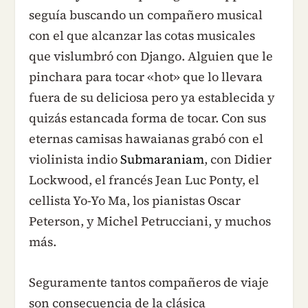
seguía buscando un compañero musical
con el que alcanzar las cotas musicales
que vislumbró con Django. Alguien que le
pinchara para tocar «hot» que lo llevara
fuera de su deliciosa pero ya establecida y
quizás estancada forma de tocar. Con sus
eternas camisas hawaianas grabó con el
violinista indio
Submaraniam
, con Didier
Lockwood, el francés Jean Luc Ponty, el
cellista Yo-Yo Ma, los pianistas Oscar
Peterson, y Michel Petrucciani, y muchos
más.
Seguramente tantos compañeros de viaje
son consecuencia de la clásica