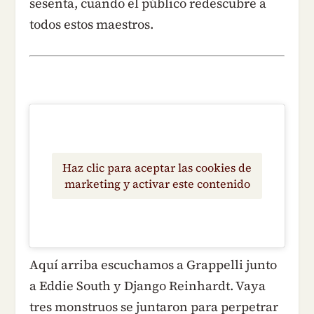
sesenta, cuando el público redescubre a
todos estos maestros.
Haz clic para aceptar las cookies de
marketing y activar este contenido
Aquí arriba escuchamos a Grappelli junto
a Eddie South y Django Reinhardt. Vaya
tres monstruos se juntaron para perpetrar