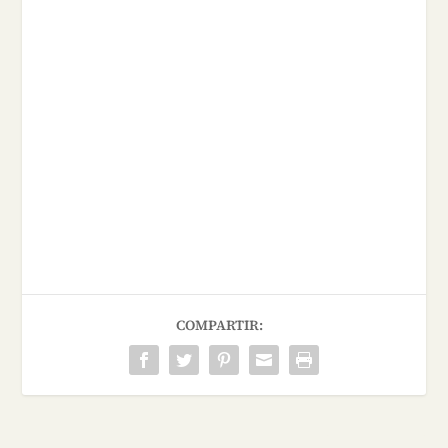
COMPARTIR: