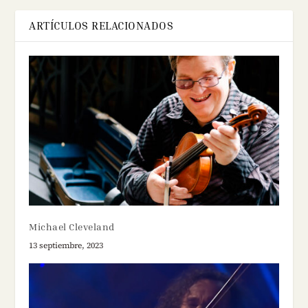
ARTÍCULOS RELACIONADOS
Michael Cleveland
13 septiembre, 2023