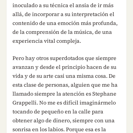
inoculado a su técnica el ansia de ir más
allá, de incorporar a su interpretación el
contenido de una emoción más profunda,
de la comprensión de la música, de una
experiencia vital compleja.
Pero hay otros superdotados que siempre
avanzan y desde el principio hacen de su
vida y de su arte casi una misma cosa. De
esta clase de personas, alguien que me ha
llamado siempre la atención es Stephane
Grappelli. No me es difícil imaginármelo
tocando de pequeño en la calle para
obtener algo de dinero, siempre con una
sonrisa en los labios. Porque esa es la