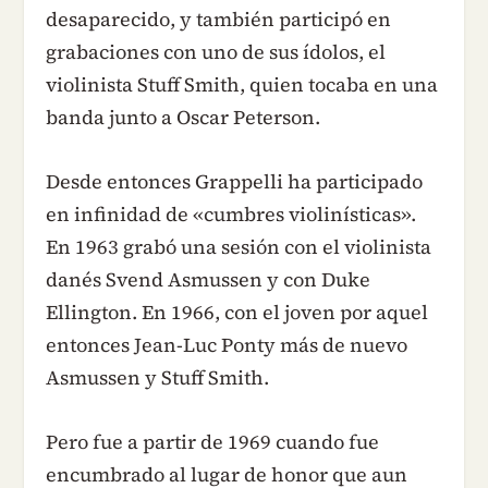
desaparecido, y también participó en
grabaciones con uno de sus ídolos, el
violinista Stuff Smith, quien tocaba en una
banda junto a Oscar Peterson.
Desde entonces Grappelli ha participado
en infinidad de «cumbres violinísticas».
En 1963 grabó una sesión con el violinista
danés Svend Asmussen y con Duke
Ellington. En 1966, con el joven por aquel
entonces Jean-Luc Ponty más de nuevo
Asmussen y Stuff Smith.
Pero fue a partir de 1969 cuando fue
encumbrado al lugar de honor que aun