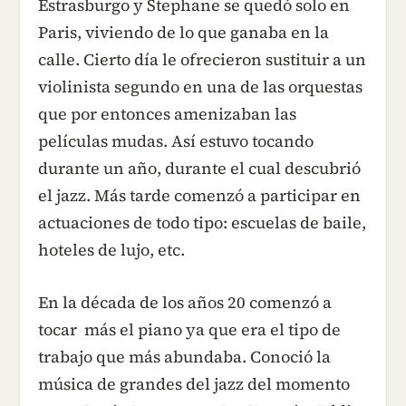
Estrasburgo y Stephane se quedó solo en
Paris, viviendo de lo que ganaba en la
calle. Cierto día le ofrecieron sustituir a un
violinista segundo en una de las orquestas
que por entonces amenizaban las
películas mudas. Así estuvo tocando
durante un año, durante el cual descubrió
el jazz. Más tarde comenzó a participar en
actuaciones de todo tipo: escuelas de baile,
hoteles de lujo, etc.
En la década de los años 20 comenzó a
tocar más el piano ya que era el tipo de
trabajo que más abundaba. Conoció la
música de grandes del jazz del momento