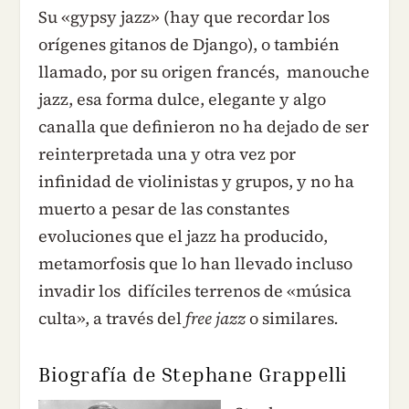
Su «gypsy jazz» (hay que recordar los
orígenes gitanos de Django), o también
llamado, por su origen francés, manouche
jazz, esa forma dulce, elegante y algo
canalla que definieron no ha dejado de ser
reinterpretada una y otra vez por
infinidad de violinistas y grupos, y no ha
muerto a pesar de las constantes
evoluciones que el jazz ha producido,
metamorfosis que lo han llevado incluso
invadir los difíciles terrenos de «música
culta», a través del
free jazz
o similares
.
Biografía de Stephane Grappelli