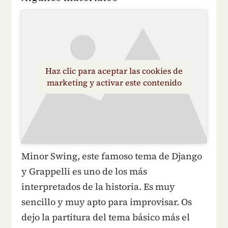
Haz clic para aceptar las cookies de
marketing y activar este contenido
Minor Swing, este famoso tema de Django
y Grappelli es uno de los más
interpretados de la historia. Es muy
sencillo y muy apto para improvisar. Os
dejo la partitura del tema básico más el