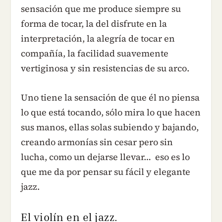
sensación que me produce siempre su
forma de tocar, la del disfrute en la
interpretación, la alegría de tocar en
compañía, la facilidad suavemente
vertiginosa y sin resistencias de su arco.
Uno tiene la sensación de que él no piensa
lo que está tocando, sólo mira lo que hacen
sus manos, ellas solas subiendo y bajando,
creando armonías sin cesar pero sin
lucha, como un dejarse llevar… eso es lo
que me da por pensar su fácil y elegante
jazz.
El violín en el jazz.