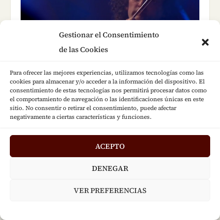
Gestionar el Consentimiento
de las Cookies
Para ofrecer las mejores experiencias, utilizamos tecnologías como las
Martin Hayes
cookies para almacenar y/o acceder a la información del dispositivo. El
consentimiento de estas tecnologías nos permitirá procesar datos como
22 diciembre, 2015
el comportamiento de navegación o las identificaciones únicas en este
sitio. No consentir o retirar el consentimiento, puede afectar
negativamente a ciertas características y funciones.
ACEPTO
DENEGAR
VER PREFERENCIAS
El duende de Ara Malikian