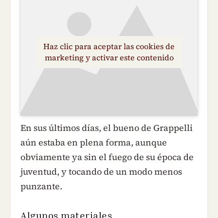
Haz clic para aceptar las cookies de
marketing y activar este contenido
En sus últimos días, el bueno de Grappelli
aún estaba en plena forma, aunque
obviamente ya sin el fuego de su época de
juventud, y tocando de un modo menos
punzante.
Algunos materiales